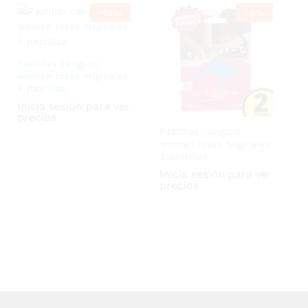
-
15
%
-
5
%
Pastillas canguro
woman rosas originales
4 pastillas
Inicia sesión para ver
precios
Pastillas canguro
woman rosas originales
2 pastillas
Inicia sesión para ver
precios