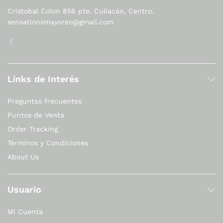
Cristobal Colon 856 pte. Culiacán, Centro.
sensationsmayoreo@gmail.com
Links de Interés
Preguntas frecuentes
Puntos de Venta
Order Tracking
Términos y Condiciones
About Us
Usuario
Mi Cuenta