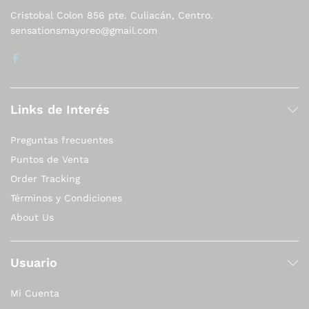
Cristobal Colon 856 pte. Culiacán, Centro.
sensationsmayoreo@gmail.com
Links de Interés
Preguntas frecuentes
Puntos de Venta
Order Tracking
Términos y Condiciones
About Us
Usuario
Mi Cuenta