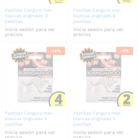
Pastillas Canguro man
Pastillas Canguro man
blancas originales 12
blancas originales 6
pastillas
pastillas
Inicia sesión para ver
Inicia sesión para ver
precios
precios
-
14
%
-
6
%
Pastillas Canguro man
Pastillas Canguro man
blancas originales 4
blancas originales 2
pastillas
pastillas
Inicia sesión para ver
Inicia sesión para ver
precios
precios